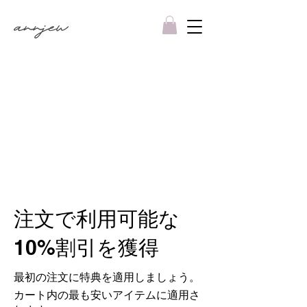
注文で利用可能な
10%割引を獲得
最初の注文に特典を適用しましょう。
カート内の最も安いアイテムに適用さ